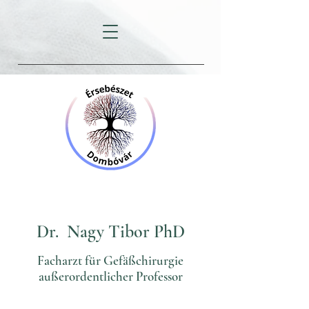
Dr. Nagy Tibor PhD
Facharzt für Gefäßchirurgie
außerordentlicher Professor